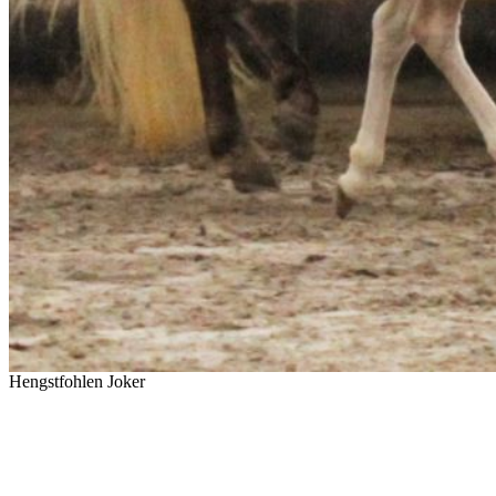
Hengstfohlen Joker