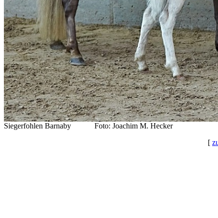
Siegerfohlen Barnaby Foto: Joachim M. Hecker
[
z