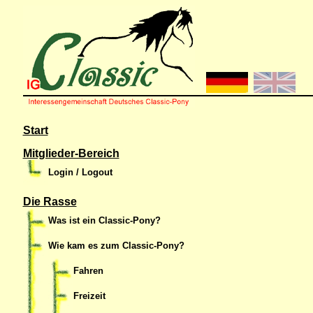
Start
Mitglieder-Bereich
Login / Logout
Die Rasse
Was ist ein Classic-Pony?
Wie kam es zum Classic-Pony?
Fahren
Freizeit