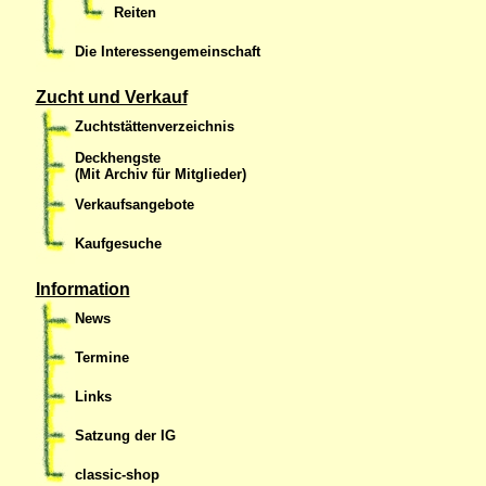
Reiten
Die Interessengemeinschaft
Zucht und Verkauf
Zuchtstättenverzeichnis
Deckhengste
(Mit Archiv für Mitglieder)
Verkaufsangebote
Kaufgesuche
Information
News
Termine
Links
Satzung der IG
classic-shop