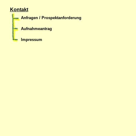
Kontakt
Anfragen / Prospektanforderung
Aufnahmeantrag
Impressum