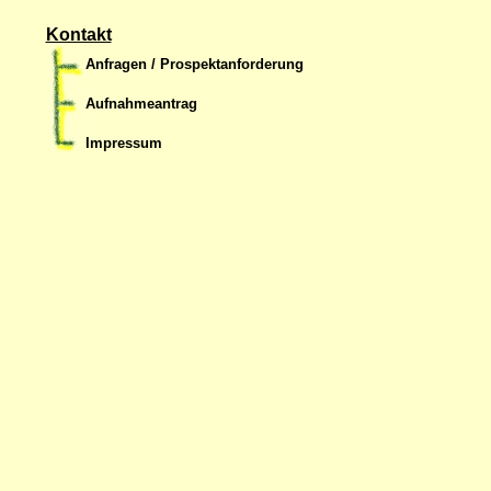
Kontakt
Anfragen / Prospektanforderung
Aufnahmeantrag
Impressum