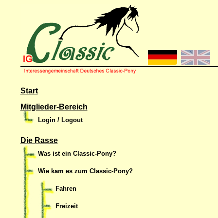
Start
Mitglieder-Bereich
Login / Logout
Die Rasse
Was ist ein Classic-Pony?
Wie kam es zum Classic-Pony?
Fahren
Freizeit