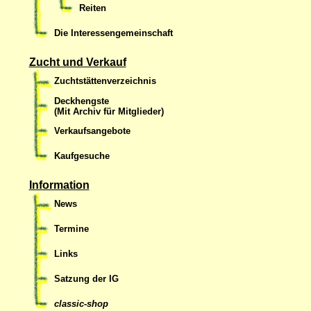
Reiten
Die Interessengemeinschaft
Zucht und Verkauf
Zuchtstättenverzeichnis
Deckhengste
(Mit Archiv für Mitglieder)
Verkaufsangebote
Kaufgesuche
Information
News
Termine
Links
Satzung der IG
classic-shop