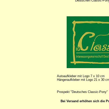
"Deutschen Classic-Pony
Autoaufkleber mit Logo 7 x 10 cm
Hängeraufkleber mit Logo 21 x 30 c
Prospekt "Deutsches Classic-Pony"
Bei Versand erhöhen sich die P