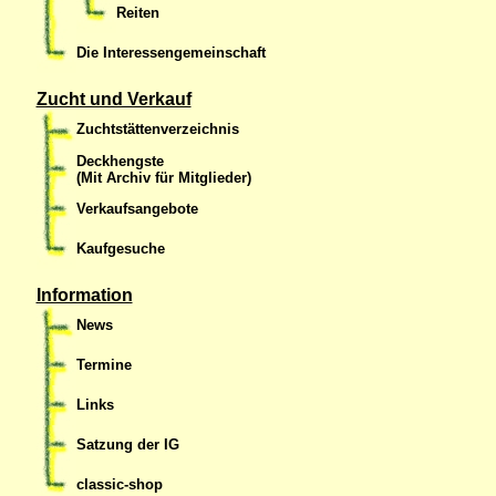
Reiten
Die Interessengemeinschaft
Zucht und Verkauf
Zuchtstättenverzeichnis
Deckhengste
(Mit Archiv für Mitglieder)
Verkaufsangebote
Kaufgesuche
Information
News
Termine
Links
Satzung der IG
classic-shop