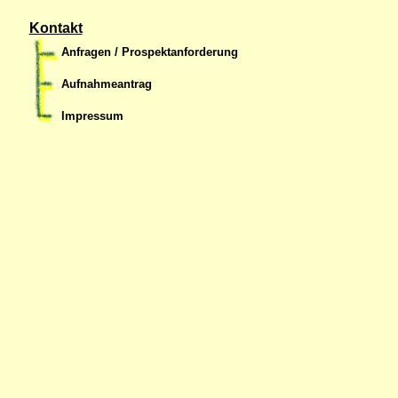
Kontakt
Anfragen / Prospektanforderung
Aufnahmeantrag
Impressum