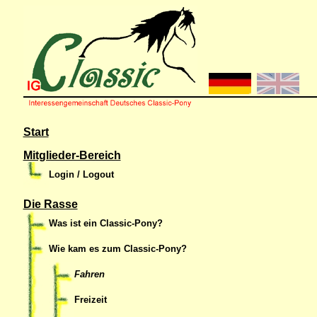
Start
Mitglieder-Bereich
Login / Logout
Die Rasse
Was ist ein Classic-Pony?
Wie kam es zum Classic-Pony?
Fahren
Freizeit