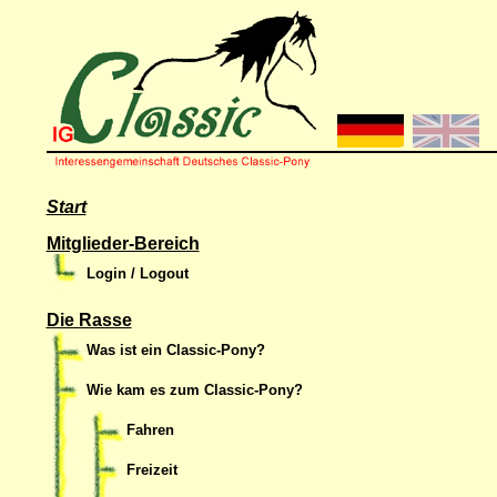
Start
Mitglieder-Bereich
Login / Logout
Die Rasse
Was ist ein Classic-Pony?
Wie kam es zum Classic-Pony?
Fahren
Freizeit