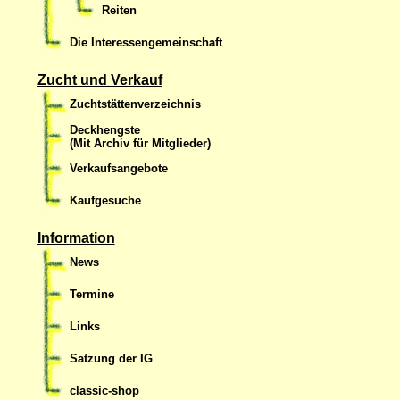
Reiten
Die Interessengemeinschaft
Zucht und Verkauf
Zuchtstättenverzeichnis
Deckhengste
(Mit Archiv für Mitglieder)
Verkaufsangebote
Kaufgesuche
Information
News
Termine
Links
Satzung der IG
classic-shop