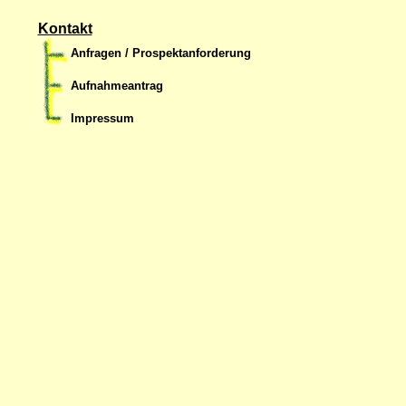
Kontakt
Anfragen / Prospektanforderung
Aufnahmeantrag
Impressum