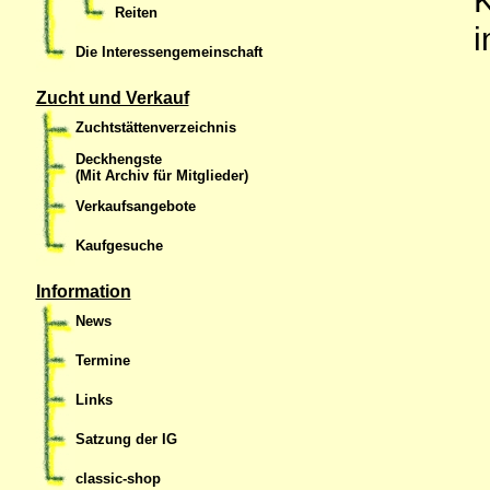
Reiten
i
Die Interessengemeinschaft
Zucht und Verkauf
Zuchtstättenverzeichnis
Deckhengste
(Mit Archiv für Mitglieder)
Verkaufsangebote
Kaufgesuche
Information
News
Termine
Links
Satzung der IG
classic-shop