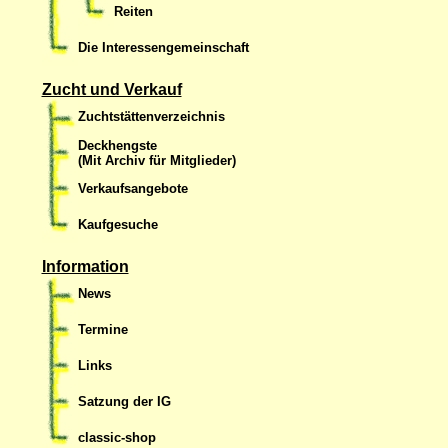
Reiten
Die Interessengemeinschaft
Zucht und Verkauf
Zuchtstättenverzeichnis
Deckhengste
(Mit Archiv für Mitglieder)
Verkaufsangebote
Kaufgesuche
Information
News
Termine
Links
Satzung der IG
classic-shop