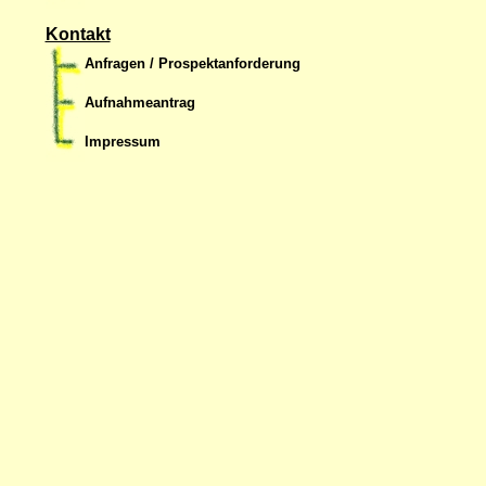
Kontakt
Anfragen / Prospektanforderung
Aufnahmeantrag
Impressum