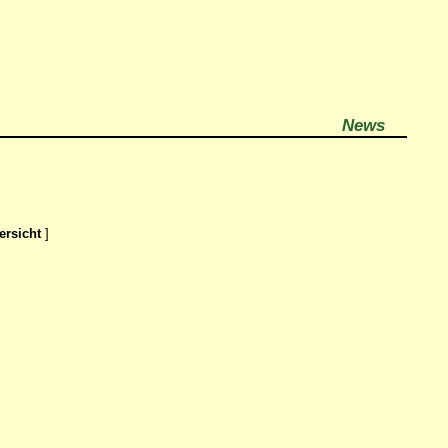
News
ersicht
]