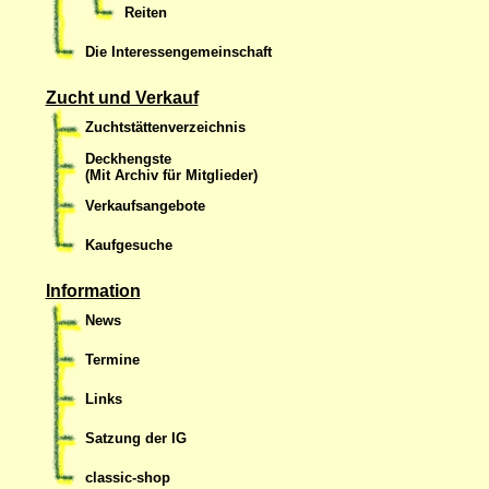
Reiten
Die Interessengemeinschaft
Zucht und Verkauf
Zuchtstättenverzeichnis
Deckhengste
(Mit Archiv für Mitglieder)
Verkaufsangebote
Kaufgesuche
Information
News
Termine
Links
Satzung der IG
classic-shop