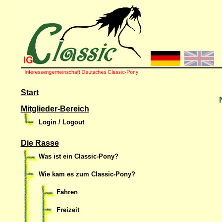
Start
Mitglieder-Bereich
Login / Logout
Die Rasse
Was ist ein Classic-Pony?
Wie kam es zum Classic-Pony?
Fahren
Freizeit