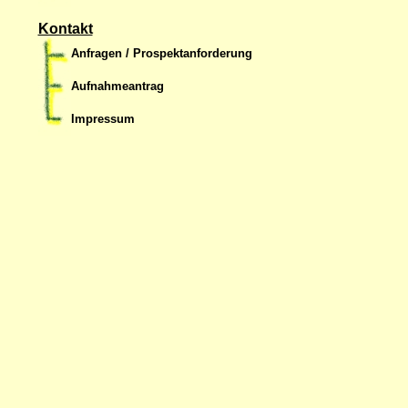
Kontakt
Anfragen / Prospektanforderung
Aufnahmeantrag
Impressum