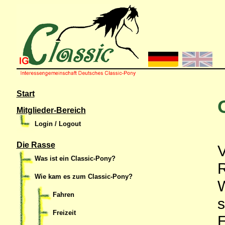
Start
Mitglieder-Bereich
Login / Logout
Die Rasse
Was ist ein Classic-Pony?
Wie kam es zum Classic-Pony?
Fahren
Freizeit