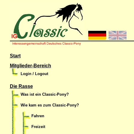
Start
Mitglieder-Bereich
Login / Logout
Die Rasse
Was ist ein Classic-Pony?
Wie kam es zum Classic-Pony?
Fahren
Freizeit