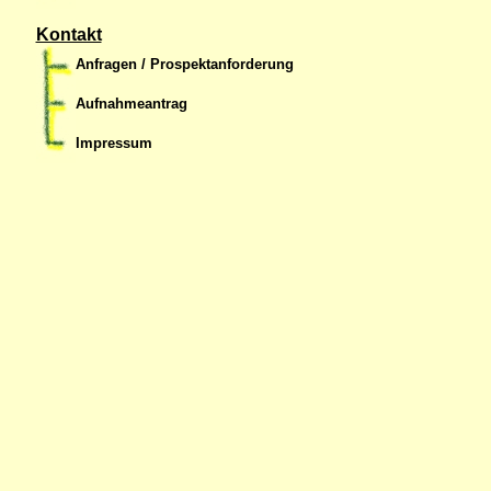
Kontakt
Anfragen / Prospektanforderung
Aufnahmeantrag
Impressum