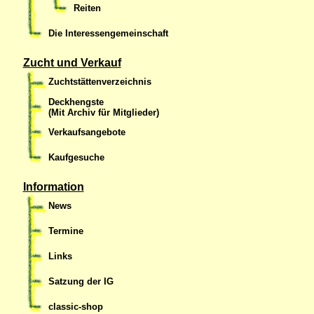
Reiten
Die Interessengemeinschaft
Zucht und Verkauf
Zuchtstättenverzeichnis
Deckhengste
(Mit Archiv für Mitglieder)
Verkaufsangebote
Kaufgesuche
Information
News
Termine
Links
Satzung der IG
classic-shop